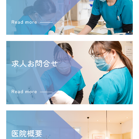
募集要項
求人お問合せ