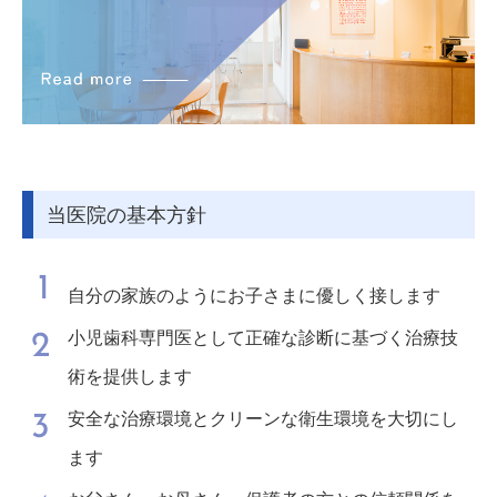
当医院の基本方針
1
自分の家族のようにお子さまに優しく接します
小児歯科専門医として正確な診断に基づく治療技
2
術を提供します
安全な治療環境とクリーンな衛生環境を大切にし
3
ます