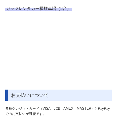
ガッツレンタカー横駐車場（3台）
お支払いについて
各種クレジットカード（VISA JCB AMEX MASTER）とPayPay
でのお支払いが可能です。