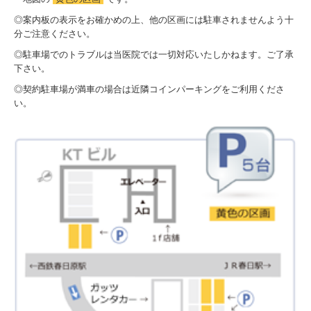
◎案内板の表示をお確かめの上、他の区画には駐車されませんよう十
分ご注意ください。
◎駐車場でのトラブルは当医院では一切対応いたしかねます。ご了承
下さい。
◎契約駐車場が満車の場合は近隣コインパーキングをご利用くださ
い。