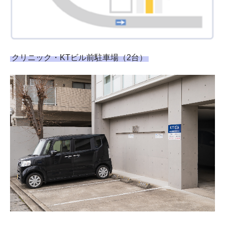
クリニック・KTビル前駐車場（2台）