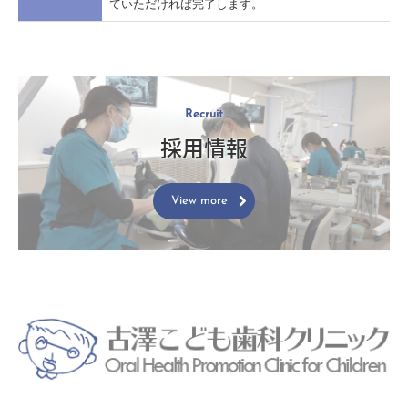
ていただければ完了します。
Recruit
採用情報
View more