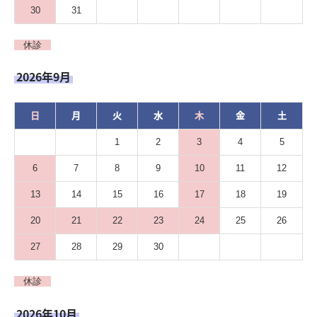
30
31
休診
2026年9月
日
月
火
水
木
金
土
1
2
3
4
5
6
7
8
9
10
11
12
13
14
15
16
17
18
19
20
21
22
23
24
25
26
27
28
29
30
休診
2026年10月