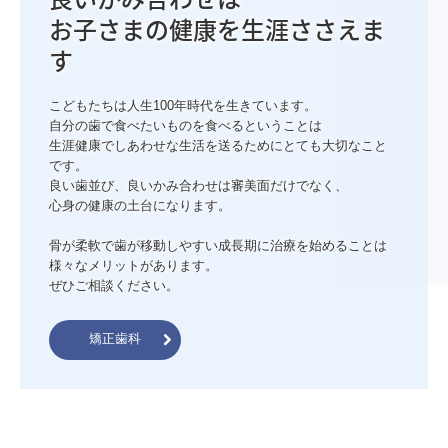
お子さまの健康を生涯ささえま
こどもたちは人生100年時代を生きています。

自分の歯で食べたいものを食べるということは

生涯健康でしあわせな生活を送るためにとても大切なこと
です。

良い歯並び、良いかみ合わせは審美面だけでなく、

心身の健康の土台になります。

骨が柔軟で歯が移動しやすい成長期に治療を始めることは
様々なメリットがあります。

矯正歯科