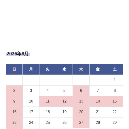
2026年8月
日
月
火
水
木
金
土
1
2
3
4
5
6
7
8
9
10
11
12
13
14
15
16
17
18
19
20
21
22
23
24
25
26
27
28
29